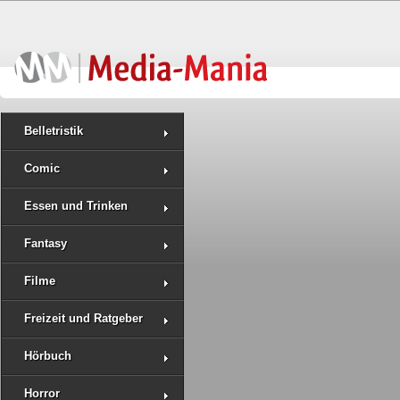
Belletristik
Comic
Essen und Trinken
Fantasy
Filme
Freizeit und Ratgeber
Hörbuch
Horror