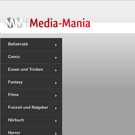
Belletristik
Comic
Essen und Trinken
Fantasy
Filme
Freizeit und Ratgeber
Hörbuch
Horror