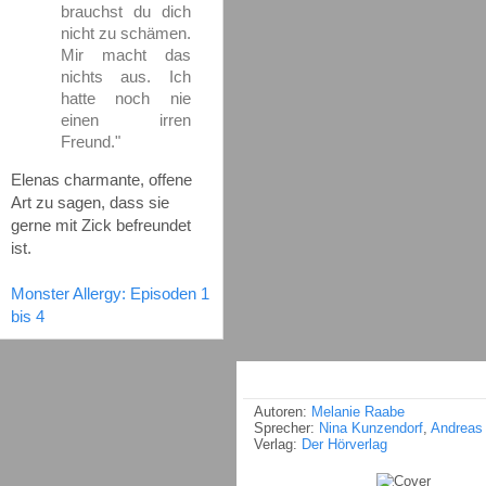
brauchst du dich
nicht zu schämen.
Mir macht das
nichts aus. Ich
hatte noch nie
einen irren
Freund."
Elenas charmante, offene
Art zu sagen, dass sie
gerne mit Zick befreundet
ist.
Monster Allergy: Episoden 1
bis 4
Autoren:
Melanie Raabe
Sprecher:
Nina Kunzendorf
,
Andreas
Verlag:
Der Hörverlag