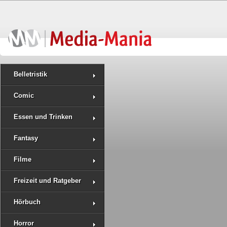
Belletristik
Comic
Essen und Trinken
Fantasy
Filme
Freizeit und Ratgeber
Hörbuch
Horror