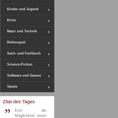
Kinder und Jugend
Krimi
Natur und Technik
Rollenspiel
Sach- und Fachbuch
Science-Fiction
Software und Games
Spiele
Zitat des Tages
Erst die
Möglichkeit, einen