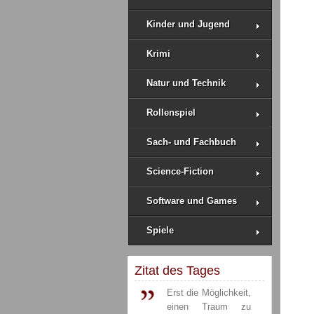
Kinder und Jugend
Krimi
Natur und Technik
Rollenspiel
Sach- und Fachbuch
Science-Fiction
Software und Games
Spiele
Zitat des Tages
Erst die Möglichkeit,
einen Traum zu