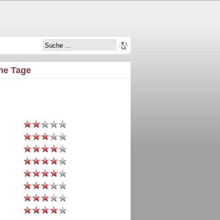
che Tage