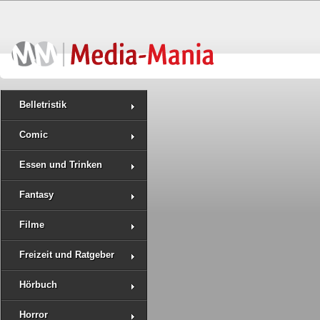
Belletristik
Comic
Essen und Trinken
Fantasy
Filme
Freizeit und Ratgeber
Hörbuch
Horror