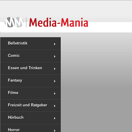
Belletristik
Comic
Essen und Trinken
Fantasy
Filme
Freizeit und Ratgeber
Hörbuch
Horror