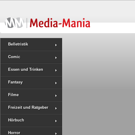
Belletristik
Comic
Essen und Trinken
Fantasy
Filme
Freizeit und Ratgeber
Hörbuch
Horror