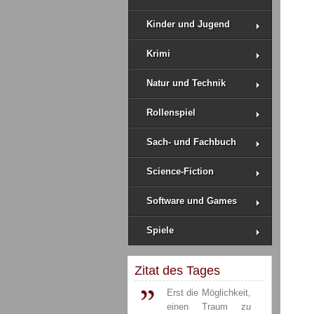
Kinder und Jugend
Krimi
Natur und Technik
Rollenspiel
Sach- und Fachbuch
Science-Fiction
Software und Games
Spiele
Zitat des Tages
Erst die Möglichkeit,
einen Traum zu