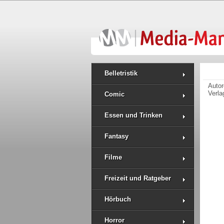
Belletristik
Auto
Verla
Comic
Essen und Trinken
Fantasy
Filme
Freizeit und Ratgeber
Hörbuch
Horror