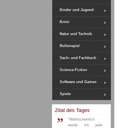
Kinder und Jugend
Krimi
Natur und Technik
Rollenspiel
Sach- und Fachbuch
Science-Fiction
Software und Games
Spiele
Zitat des Tages
"Wahrscheinlich
werde ich jede