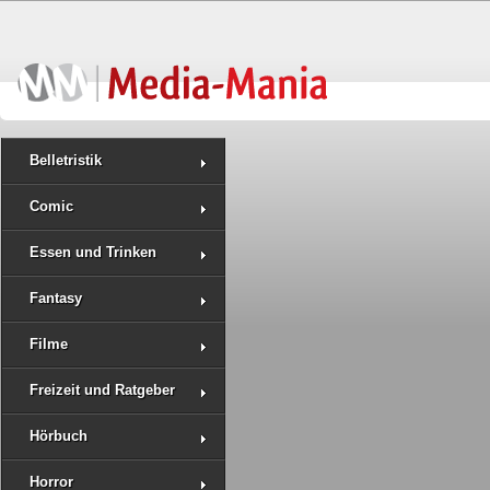
Belletristik
Comic
Essen und Trinken
Fantasy
Filme
Freizeit und Ratgeber
Hörbuch
Horror