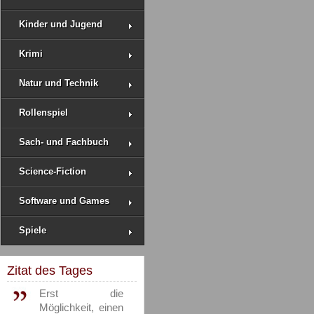
Kinder und Jugend
Krimi
Natur und Technik
Rollenspiel
Sach- und Fachbuch
Science-Fiction
Software und Games
Spiele
Zitat des Tages
Erst die
Möglichkeit, einen