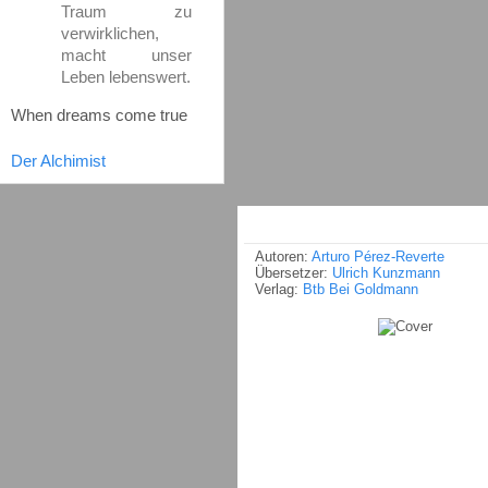
Traum zu
verwirklichen,
macht unser
Leben lebenswert.
When dreams come true
Der Alchimist
Autoren:
Arturo Pérez-Reverte
Übersetzer:
Ulrich Kunzmann
Verlag:
Btb Bei Goldmann