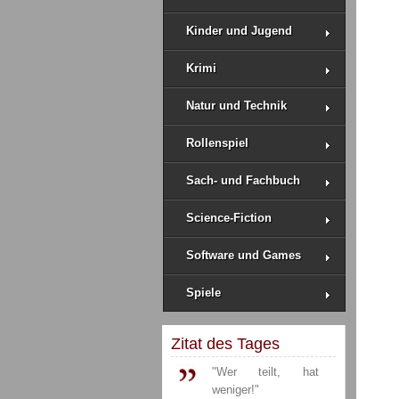
Kinder und Jugend
Krimi
Natur und Technik
Rollenspiel
Sach- und Fachbuch
Science-Fiction
Software und Games
Spiele
Zitat des Tages
"Wer teilt, hat
weniger!"