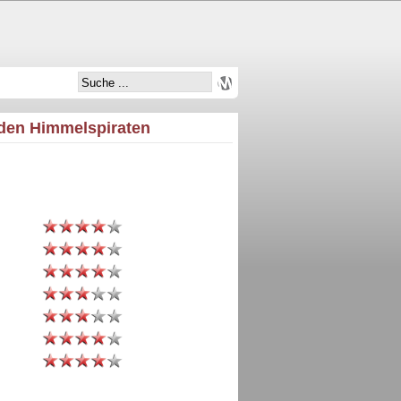
 den Himmelspiraten