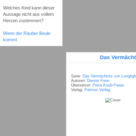
Welches Kind kann dieser
Aussage nicht aus vollem
Herzen zustimmen?
Wenn der Räuber Beule
kommt
Das Vermächt
Serie:
Das Vermächtnis von Longligh
Autoren:
Dennis Foon
Übersetzer:
Petra Koob-Pawis
Verlag:
Patmos Verlag