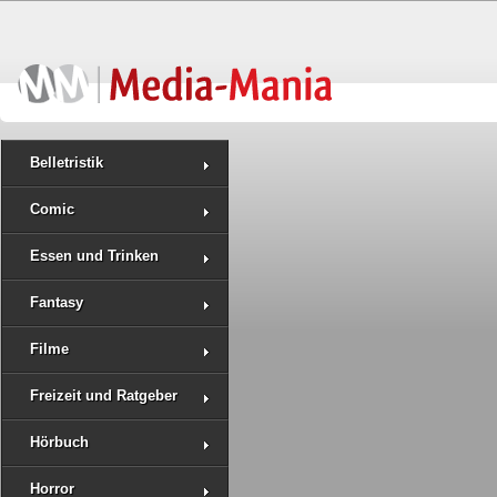
Belletristik
Comic
Essen und Trinken
Fantasy
Filme
Freizeit und Ratgeber
Hörbuch
Horror