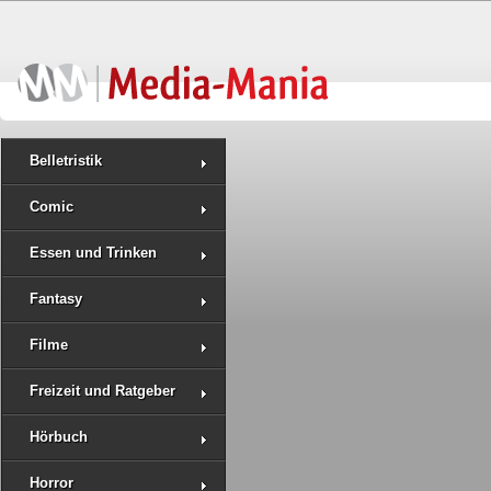
Belletristik
Comic
Essen und Trinken
Fantasy
Filme
Freizeit und Ratgeber
Hörbuch
Horror