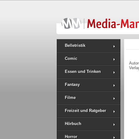
Belletristik
Comic
Auto
Verla
Essen und Trinken
Fantasy
Filme
Freizeit und Ratgeber
Hörbuch
Horror