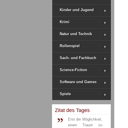
Kinder und Jugend
Krimi
Natur und Technik
Rollenspiel
Sach- und Fachbuch
Science-Fiction
Software und Games
Spiele
Zitat des Tages
Erst die Möglichkeit,
einen Traum zu