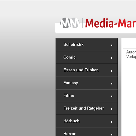
Belletristik
Auto
Verla
Comic
Essen und Trinken
Fantasy
Filme
Freizeit und Ratgeber
Hörbuch
Horror