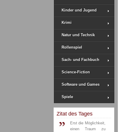
Kinder und Jugend
Krimi
Natur und Technik
Rollenspiel
Sach- und Fachbuch
Science-Fiction
Software und Games
Spiele
Zitat des Tages
Erst die Möglichkeit,
einen Traum zu