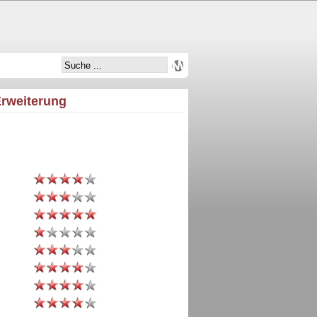
Erweiterung