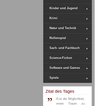
Kinder und Jugend
Krimi
Natur und Technik
Rollenspiel
Sach- und Fachbuch
Science-Fiction
Software und Games
Spiele
Zitat des Tages
Erst die Möglichkeit,
einen Traum zu