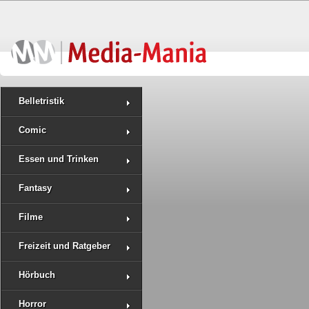
Belletristik
Comic
Essen und Trinken
Fantasy
Filme
Freizeit und Ratgeber
Hörbuch
Horror