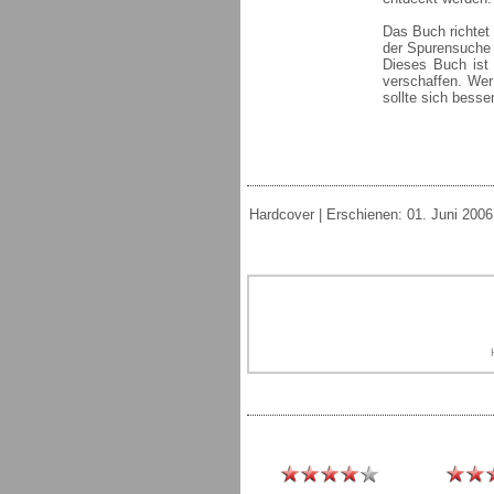
Das Buch richtet
der Spurensuche 
Dieses Buch ist 
verschaffen. Wer
sollte sich bess
Hardcover | Erschienen: 01. Juni 2006