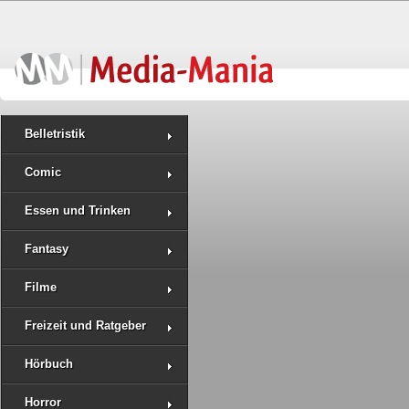
Belletristik
Comic
Essen und Trinken
Fantasy
Filme
Freizeit und Ratgeber
Hörbuch
Horror