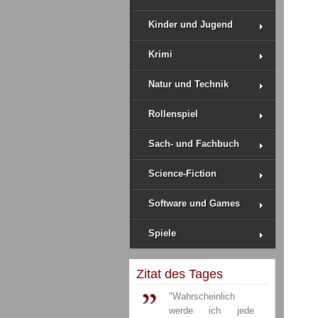
Kinder und Jugend
Krimi
Natur und Technik
Rollenspiel
Sach- und Fachbuch
Science-Fiction
Software und Games
Spiele
Zitat des Tages
"Wahrscheinlich
werde ich jede