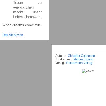
Traum zu
verwirklichen,
macht unser
Leben lebenswert.
When dreams come true
Der Alchimist
Autoren:
Christian Oelemann
Illustratoren:
Markus Spang
Verlag:
Thienemann Verlag