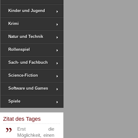
Kinder und Jugend
Krimi
Natur und Technik
Rollenspiel
Sach- und Fachbuch
Science-Fiction
Software und Games
Spiele
Zitat des Tages
Erst die
Möglichkeit, einen