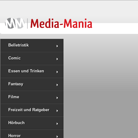
Belletristik
Comic
Essen und Trinken
Fantasy
Filme
Freizeit und Ratgeber
Hörbuch
Horror