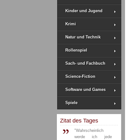
Kinder und Jugend
Krimi
Natur und Technik
Rollenspiel
Sach- und Fachbuch
Science-Fiction
Software und Games
Spiele
Zitat des Tages
"Wahrscheinlich
werde ich jede