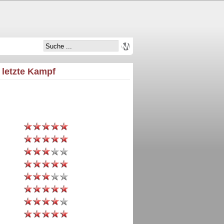
r letzte Kampf