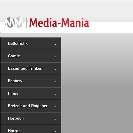
Belletristik
Comic
Essen und Trinken
Fantasy
Filme
Freizeit und Ratgeber
Hörbuch
Horror