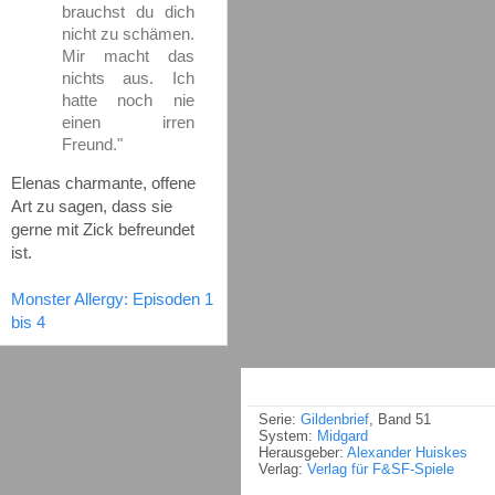
brauchst du dich
nicht zu schämen.
Mir macht das
nichts aus. Ich
hatte noch nie
einen irren
Freund."
Elenas charmante, offene
Art zu sagen, dass sie
gerne mit Zick befreundet
ist.
Monster Allergy: Episoden 1
bis 4
Serie:
Gildenbrief
, Band 51
System:
Midgard
Herausgeber:
Alexander Huiskes
Verlag:
Verlag für F&SF-Spiele