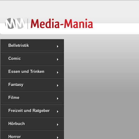
Belletristik
Comic
Essen und Trinken
Fantasy
Filme
Freizeit und Ratgeber
Hörbuch
Horror