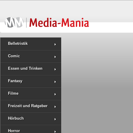
Belletristik
Comic
Essen und Trinken
Fantasy
Filme
Freizeit und Ratgeber
Hörbuch
Horror