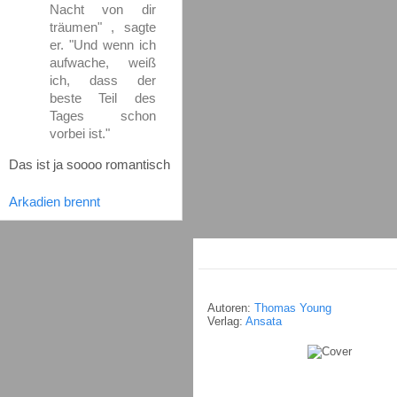
Nacht von dir
träumen" , sagte
er. "Und wenn ich
aufwache, weiß
ich, dass der
beste Teil des
Tages schon
vorbei ist."
Das ist ja soooo romantisch
Arkadien brennt
Autoren:
Thomas Young
Verlag:
Ansata