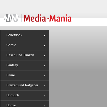
Belletristik
Comic
Essen und Trinken
Fantasy
Filme
Freizeit und Ratgeber
Hörbuch
Horror