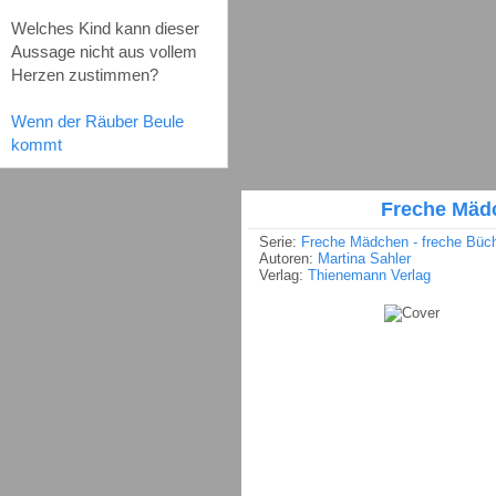
Welches Kind kann dieser
Aussage nicht aus vollem
Herzen zustimmen?
Wenn der Räuber Beule
kommt
Freche Mädc
Serie:
Freche Mädchen - freche Büc
Autoren:
Martina Sahler
Verlag:
Thienemann Verlag