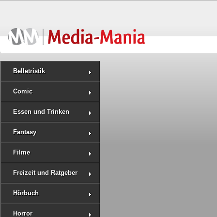
Belletristik
Comic
Essen und Trinken
Fantasy
Filme
Freizeit und Ratgeber
Hörbuch
Horror