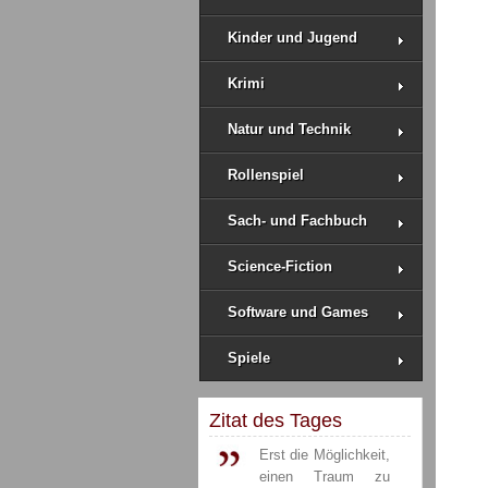
Kinder und Jugend
Krimi
Natur und Technik
Rollenspiel
Sach- und Fachbuch
Science-Fiction
Software und Games
Spiele
Zitat des Tages
Erst die Möglichkeit,
einen Traum zu