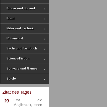
Kinder und Jugend
Krimi
Natur und Technik
Rollenspiel
Sach- und Fachbuch
Science-Fiction
Software und Games
Spiele
Zitat des Tages
Erst die
Möglichkeit, einen