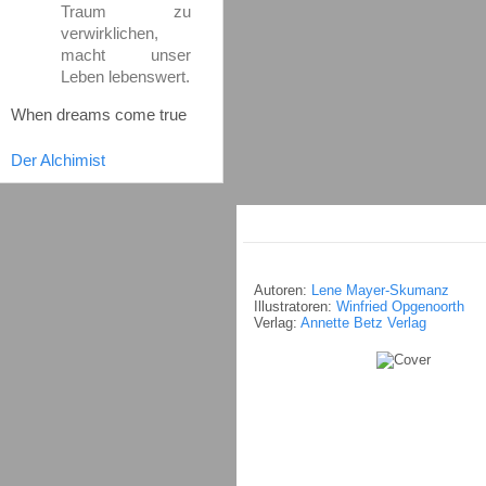
Traum zu
verwirklichen,
macht unser
Leben lebenswert.
When dreams come true
Der Alchimist
Autoren:
Lene Mayer-Skumanz
Illustratoren:
Winfried Opgenoorth
Verlag:
Annette Betz Verlag