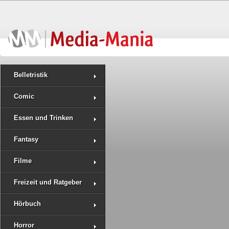
Belletristik
Comic
Essen und Trinken
Fantasy
Filme
Freizeit und Ratgeber
Hörbuch
Horror