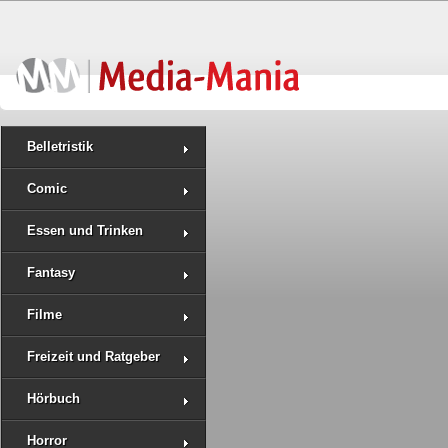
Belletristik
Comic
Essen und Trinken
Fantasy
Filme
Freizeit und Ratgeber
Hörbuch
Horror