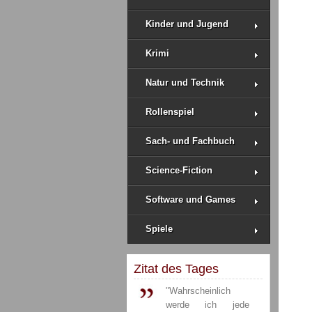
Kinder und Jugend
Krimi
Natur und Technik
Rollenspiel
Sach- und Fachbuch
Science-Fiction
Software und Games
Spiele
Zitat des Tages
"Wahrscheinlich
werde ich jede