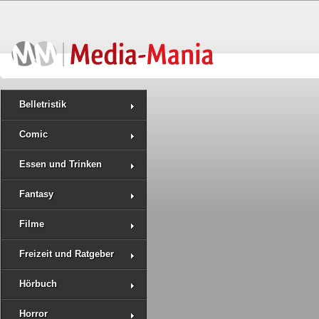
Belletristik
Comic
Essen und Trinken
Fantasy
Filme
Freizeit und Ratgeber
Hörbuch
Horror