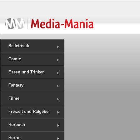
Belletristik
Comic
Essen und Trinken
Fantasy
Filme
Freizeit und Ratgeber
Hörbuch
Horror