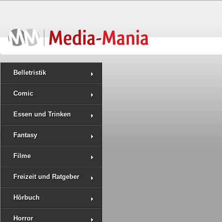
Belletristik
Comic
Essen und Trinken
Fantasy
Filme
Freizeit und Ratgeber
Hörbuch
Horror