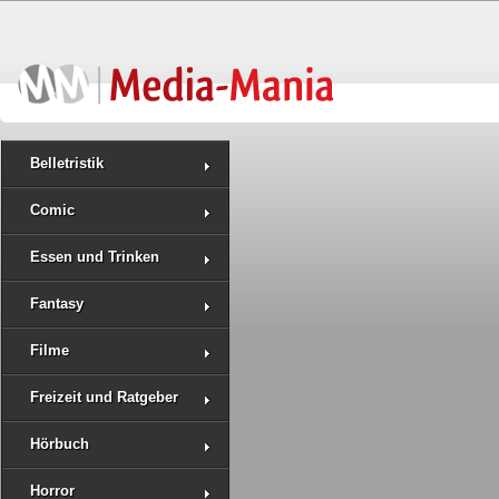
Belletristik
Comic
Essen und Trinken
Fantasy
Filme
Freizeit und Ratgeber
Hörbuch
Horror