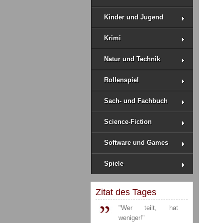
Kinder und Jugend
Krimi
Natur und Technik
Rollenspiel
Sach- und Fachbuch
Science-Fiction
Software und Games
Spiele
Zitat des Tages
"Wer teilt, hat
weniger!"