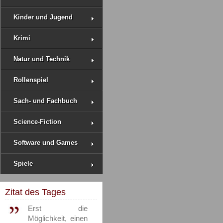
Kinder und Jugend
Krimi
Natur und Technik
Rollenspiel
Sach- und Fachbuch
Science-Fiction
Software und Games
Spiele
Zitat des Tages
Erst die
Möglichkeit, einen