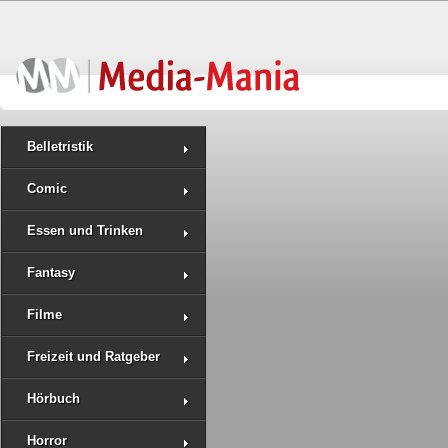
Belletristik
Comic
Essen und Trinken
Fantasy
Filme
Freizeit und Ratgeber
Hörbuch
Horror