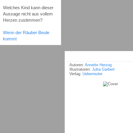
Welches Kind kann dieser
Aussage nicht aus vollem
Herzen zustimmen?
Wenn der Räuber Beule
kommt
Autoren:
Annette Herzog
Illustratoren:
Jutta Garbert
Verlag:
Ueberreuter