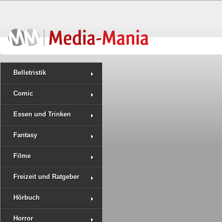
Belletristik
Comic
Essen und Trinken
Fantasy
Filme
Freizeit und Ratgeber
Hörbuch
Horror