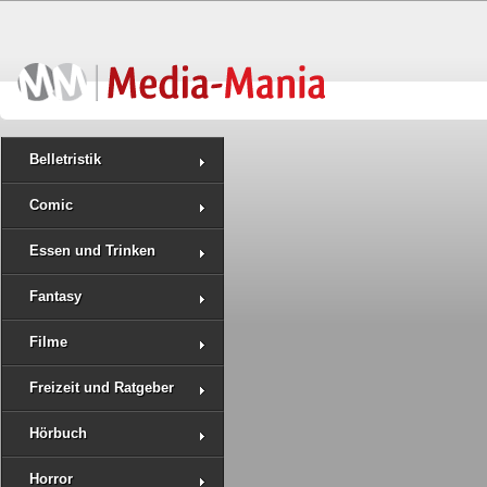
Belletristik
Comic
Essen und Trinken
Fantasy
Filme
Freizeit und Ratgeber
Hörbuch
Horror