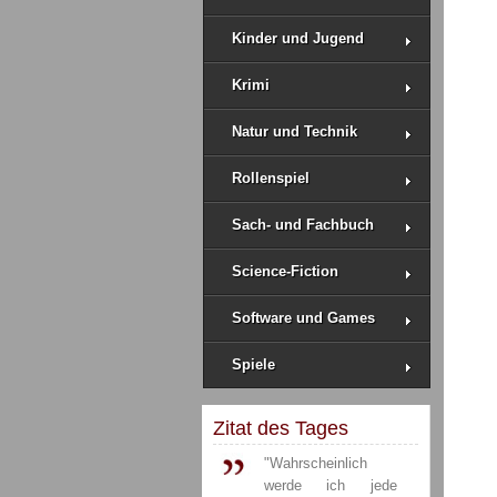
Kinder und Jugend
Krimi
Natur und Technik
Rollenspiel
Sach- und Fachbuch
Science-Fiction
Software und Games
Spiele
Zitat des Tages
"Wahrscheinlich
werde ich jede