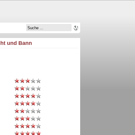
Acht und Bann