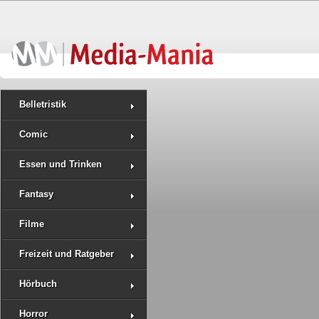
Belletristik
Comic
Essen und Trinken
Fantasy
Filme
Freizeit und Ratgeber
Hörbuch
Horror