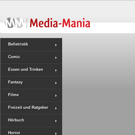
Belletristik
Comic
Essen und Trinken
Fantasy
Filme
Freizeit und Ratgeber
Hörbuch
Horror