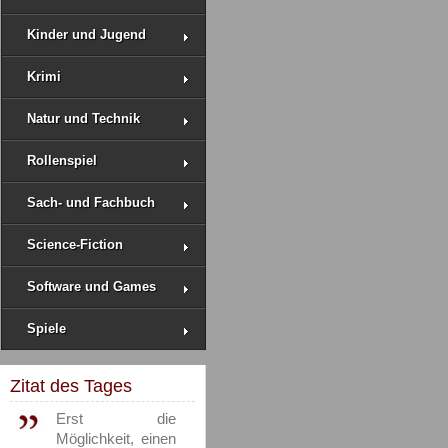
Kinder und Jugend
Krimi
Natur und Technik
Rollenspiel
Sach- und Fachbuch
Science-Fiction
Software und Games
Spiele
Zitat des Tages
Erst die
Möglichkeit, einen