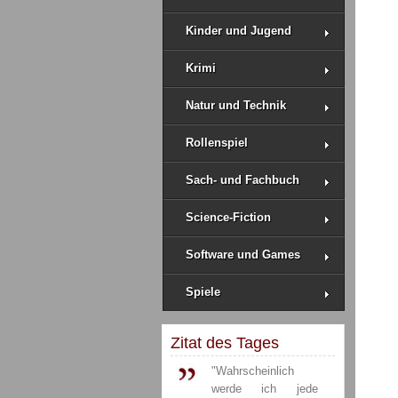
Kinder und Jugend
Krimi
Natur und Technik
Rollenspiel
Sach- und Fachbuch
Science-Fiction
Software und Games
Spiele
Zitat des Tages
"Wahrscheinlich
werde ich jede