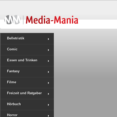
Belletristik
Comic
Essen und Trinken
Fantasy
Filme
Freizeit und Ratgeber
Hörbuch
Horror