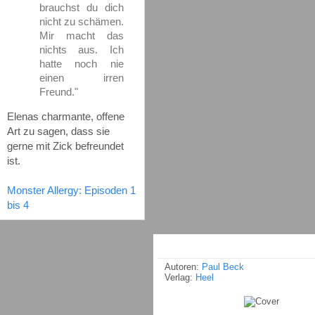
brauchst du dich
nicht zu schämen.
Mir macht das
nichts aus. Ich
hatte noch nie
einen irren
Freund."
Elenas charmante, offene
Art zu sagen, dass sie
gerne mit Zick befreundet
ist.
Monster Allergy: Episoden 1
bis 4
Autoren:
Paul Beck
Verlag:
Heel