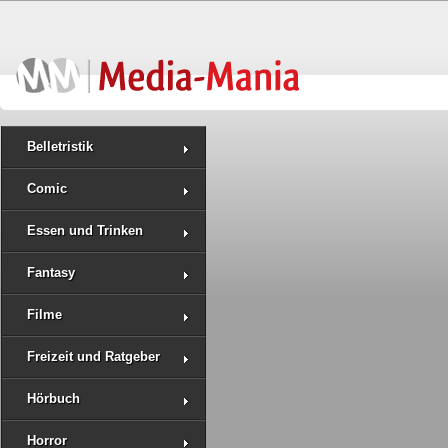
Belletristik
Comic
Essen und Trinken
Fantasy
Filme
Freizeit und Ratgeber
Hörbuch
Horror