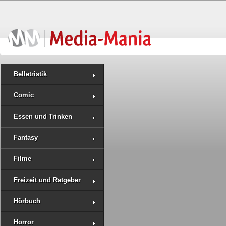
Belletristik
Comic
Essen und Trinken
Fantasy
Filme
Freizeit und Ratgeber
Hörbuch
Horror