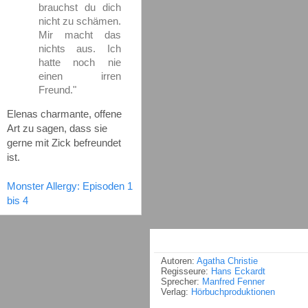
brauchst du dich
nicht zu schämen.
Mir macht das
nichts aus. Ich
hatte noch nie
einen irren
Freund."
Elenas charmante, offene
Art zu sagen, dass sie
gerne mit Zick befreundet
ist.
Monster Allergy: Episoden 1
bis 4
Autoren:
Agatha Christie
Regisseure:
Hans Eckardt
Sprecher:
Manfred Fenner
Verlag:
Hörbuchproduktionen