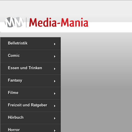
Belletristik
Comic
Essen und Trinken
Fantasy
Filme
Freizeit und Ratgeber
Hörbuch
Horror