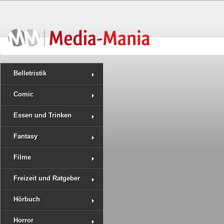
Belletristik
Comic
Essen und Trinken
Fantasy
Filme
Freizeit und Ratgeber
Hörbuch
Horror