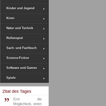
Kinder und Jugend
Krimi
Natur und Technik
Rollenspiel
Sach- und Fachbuch
Science-Fiction
Software und Games
Spiele
Zitat des Tages
Erst die
Möglichkeit, einen