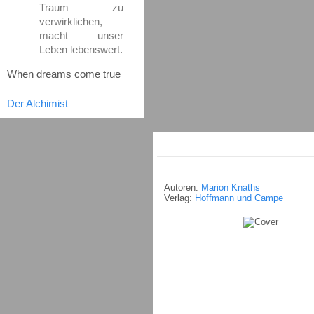
Traum zu
verwirklichen,
macht unser
Leben lebenswert.
When dreams come true
Der Alchimist
Autoren:
Marion Knaths
Verlag:
Hoffmann und Campe