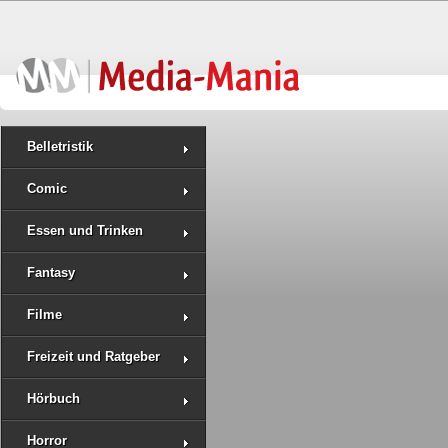
Belletristik
Comic
Essen und Trinken
Fantasy
Filme
Freizeit und Ratgeber
Hörbuch
Horror