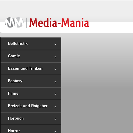
Belletristik
Comic
Essen und Trinken
Fantasy
Filme
Freizeit und Ratgeber
Hörbuch
Horror