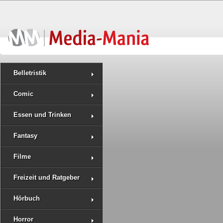
Belletristik
Comic
Essen und Trinken
Fantasy
Filme
Freizeit und Ratgeber
Hörbuch
Horror