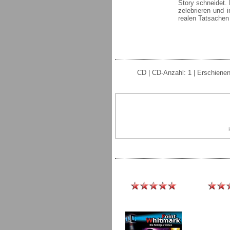
Story schneidet. 
zelebrieren und 
realen Tatsachen
CD | CD-Anzahl: 1 | Erschienen